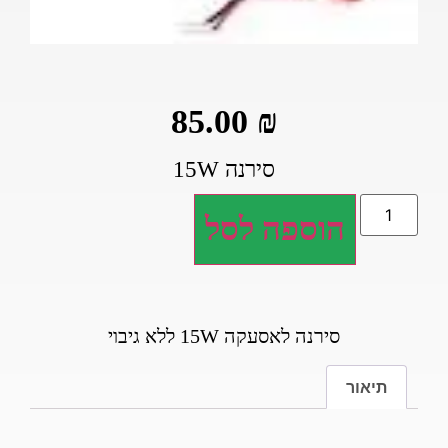
85.00
₪
סירנה 15W
הוספה לסל
סירנה לאסעקה 15W ללא גיבוי
תיאור