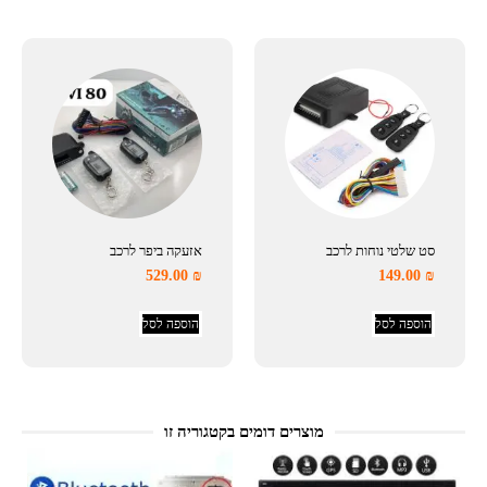
סט שלטי נוחות לרכב
אזעקה ביפר לרכב
529.00
₪
149.00
₪
הוספה לסל
הוספה לסל
מוצרים דומים בקטגוריה זו