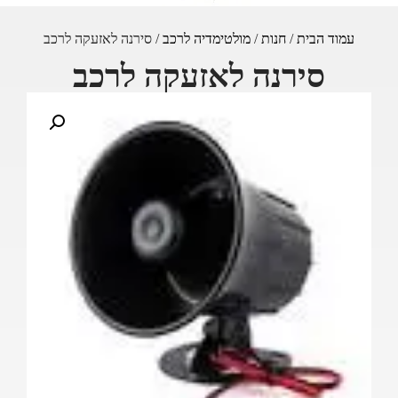
עמוד הבית
/
חנות
/
מולטימדיה לרכב
/ סירנה לאזעקה לרכב
סירנה לאזעקה לרכב