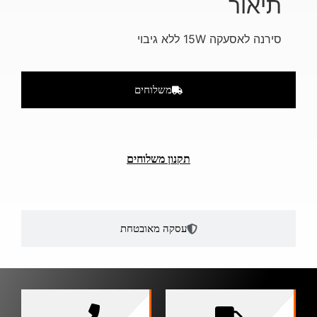
תיאור
סירנה לאסעקה 15W ללא גיבוי
משלוחים
תקנון משלוחים
עסקה מאובטחת