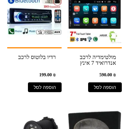
מולטימדיה לרכב
רדיו בלוטוס לרכב
אנדרואיד 7 אינץ
199.00
₪
590.00
₪
הוספה לסל
הוספה לסל