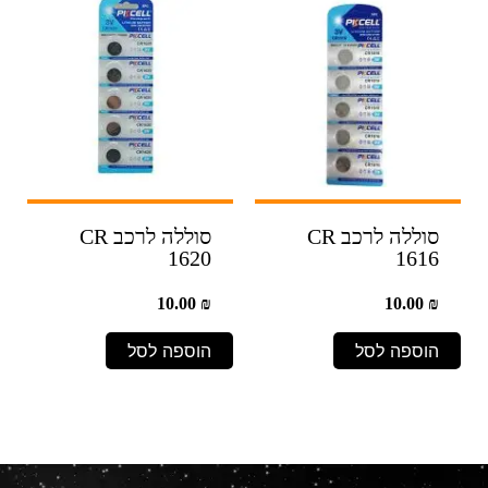
סוללה לרכב CR
סוללה לרכב CR
1620
1616
10.00
₪
10.00
₪
הוספה לסל
הוספה לסל