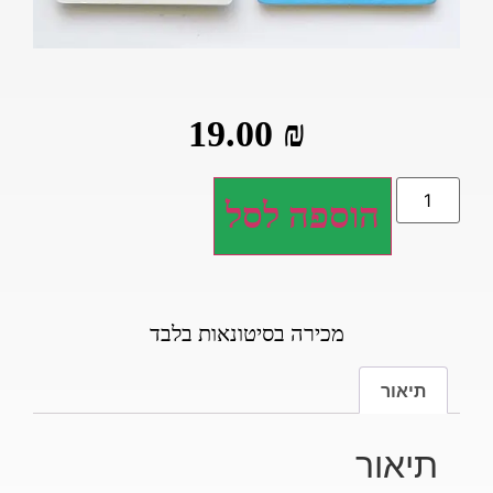
19.00
₪
הוספה לסל
מכירה בסיטונאות בלבד
תיאור
תיאור