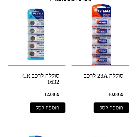
סוללה 23A לרכב
סוללה לרכב CR
1632
12.00
₪
10.00
₪
הוספה לסל
הוספה לסל