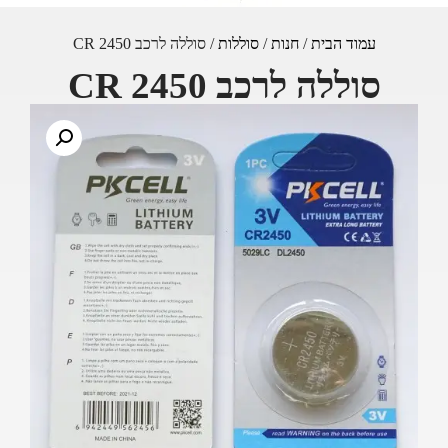
עמוד הבית
/
חנות
/
סוללות
/ סוללה לרכב CR 2450
סוללה לרכב CR 2450