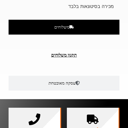
מכירה בסיטונאות בלבד
משלוחים
תקנון משלוחים
עסקה מאובטחת