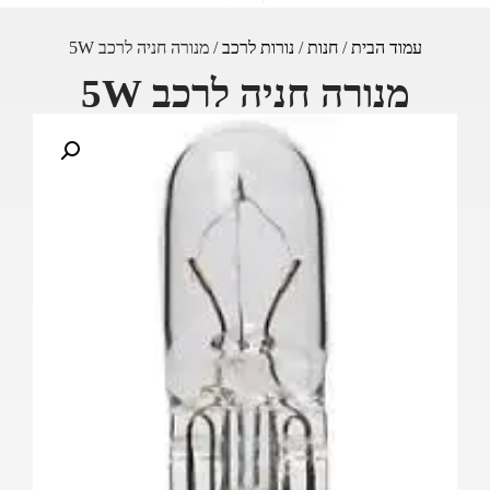
עמוד הבית
/
חנות
/
נורות לרכב
/ מנורה חניה לרכב 5W
מנורה חניה לרכב 5W