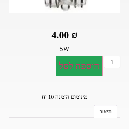
4.00
₪
5W
הוספה לסל
מינימום הזמנה 10 יח
תיאור