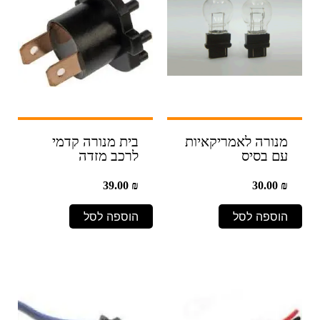
מנורה לאמריקאיות
בית מנורה קדמי
עם בסיס
לרכב מזדה
39.00
₪
30.00
₪
הוספה לסל
הוספה לסל