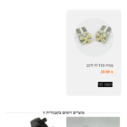
מנורה T10 לד לרכב
20.00
₪
הוספה לסל
מוצרים דומים בקטגוריה זו