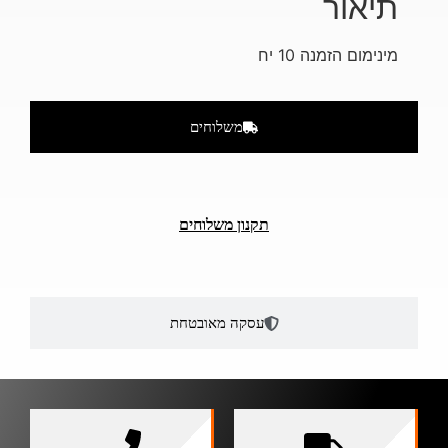
תיאור
מינימום הזמנה 10 יח
משלוחים
תקנון משלוחים
עסקה מאובטחת