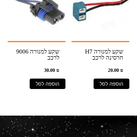
שקע למנורה H7
שקע למנורה 9006
חרסינה לרכב
לרכב
30.00
₪
20.00
₪
הוספה לסל
הוספה לסל