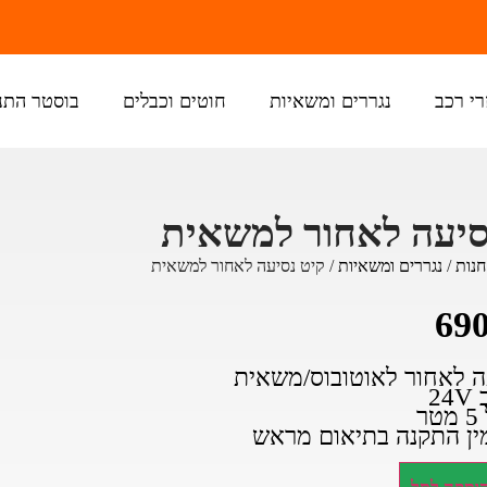
רי רכב
נגררים ומשאיות
חוטים וכבלים
בוסטר התנ
סיעה לאחור למשאית
חנות
/
נגררים ומשאיות
/ קיט נסיעה לאחור למשאית
69
ה לאחור לאוטובוס/משאית
2
ר
מין התקנה בתיאום מראש