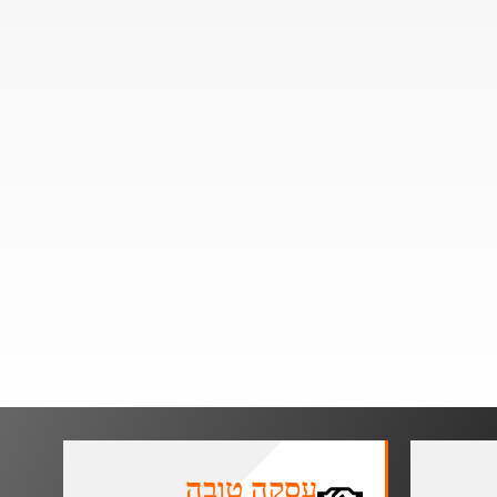
עסקה טובה