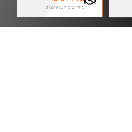
מחירים מהיבואן לצרכן