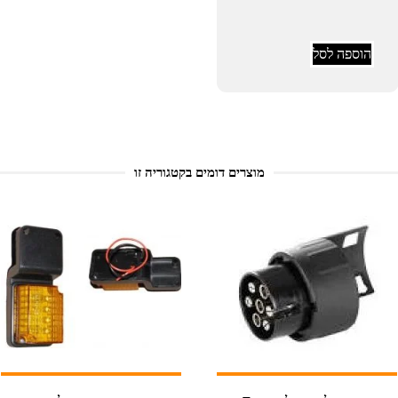
הוספה לסל
מוצרים דומים בקטגוריה זו