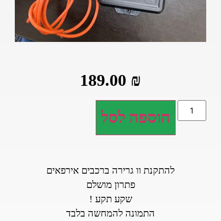
189.00
₪
הוספה לסל
להתקנת וו גרירה ברכבים אירפאים
פתרון מושלם
שקע תקע !
התמונה להמחשה בלבד