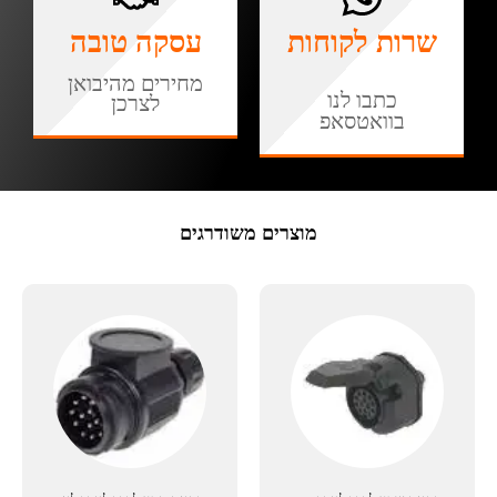
שרות לקוחות
עסקה טובה
מחירים מהיבואן
כתבו לנו
לצרכן
בוואטסאפ
מוצרים משודרגים