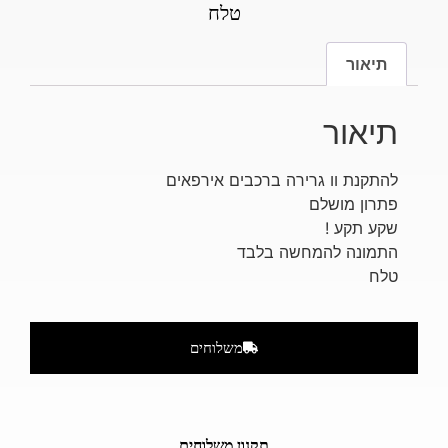
טלח
תיאור
תיאור
להתקנת וו גרירה ברכבים אירפאים
פתרון מושלם
שקע תקע !
התמונה להמחשה בלבד
טלח
משלוחים
תקנון משלוחים