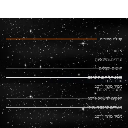
קטלוג מוצרים
אביזרי רכב
נגררים ומשאיות
חוטים וכבלים
בוסטר התנעה לרכב
נורות לרכב
ממיר מתח לרכב
מתגים לחלונות
חלקים לחשמל לרכב
מוצרים לרכב חשמלי
ממיר מתח לרכב