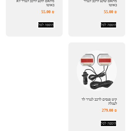
מתאם שקע לרכב לנגרר
מתאם תקע לרכב לנגרר לא
באוטו
באוטו
55.00
₪
55.00
₪
הוספה לסל
הוספה לסל
קיט פנסים לרכב לנגרר לד
לעגלה
279.00
₪
הוספה לסל