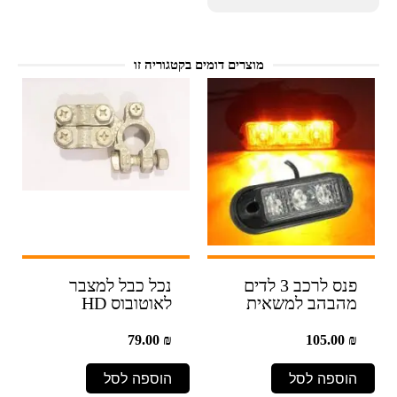
מוצרים דומים בקטגוריה זו
פנס לרכב 3 לדים
נכל כבל למצבר
מהבהב למשאית
לאוטובוס HD
79.00
₪
105.00
₪
הוספה לסל
הוספה לסל