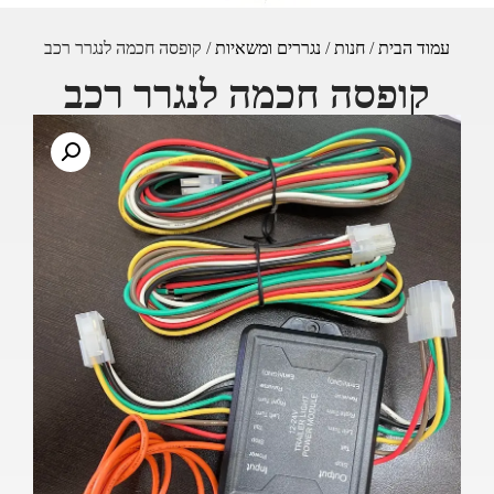
עמוד הבית
/
חנות
/
נגררים ומשאיות
/ קופסה חכמה לנגרר רכב
קופסה חכמה לנגרר רכב