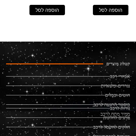
הוספה לסל
הוספה לסל
קטלוג מוצרים
אביזרי רכב
נגררים ומשאיות
חוטים וכבלים
בוסטר התנעה לרכב
נורות לרכב
ממיר מתח לרכב
מתגים לחלונות
חלקים לחשמל לרכב