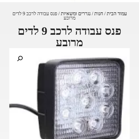
עמוד הבית
/
חנות
/
נגררים ומשאיות
/ פנס עבודה לרכב 9 לדים
מרובע
פנס עבודה לרכב 9 לדים
מרובע