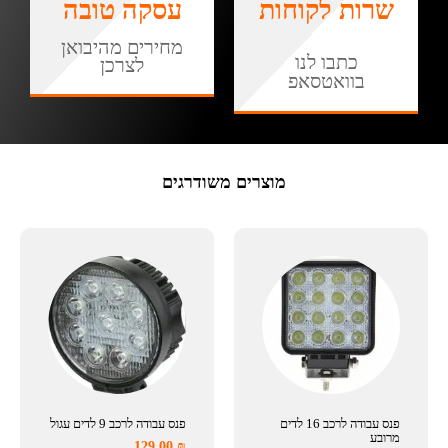
שרות לקוחות
עסקה טובה
מחירים מהיבואן
כתבו לנו
לצרכן
בוואטסאפ
מוצרים משודרגים
פנס עבודה לרכב 16 לדים
פנס עבודה לרכב 9 לדים עגול
מרובע
129.00
₪