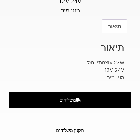
12V-24V
מוגן מים
תיאור
תיאור
27W עוצמתי וחזק
12V-24V
מוגן מים
משלוחים
תקנון משלוחים