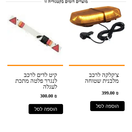
מוצרים דומים בקטגוריה זו
צ'קלקה לרכב
קיט לדים לרכב
מלבנית שטוחה
לנגרר פלטה מתכת
לעגלה
399.00
₪
300.00
₪
הוספה לסל
הוספה לסל