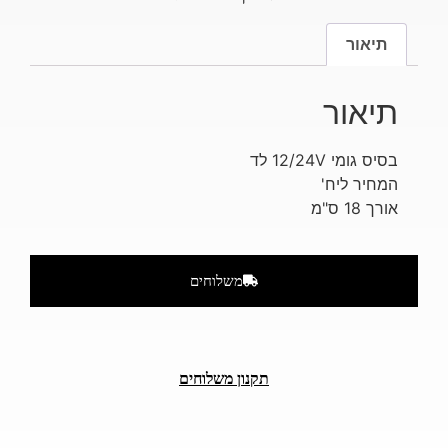
תיאור
תיאור
בסיס גומי 12/24V לד
המחיר ליח'
אורך 18 ס"מ
משלוחים
תקנון משלוחים