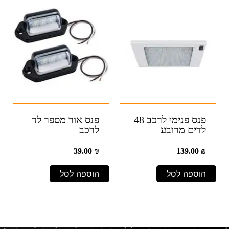
פנס פנימי לרכב 48
פנס אור מספר לד
לדים מרובע
לרכב
39.00
₪
139.00
₪
הוספה לסל
הוספה לסל