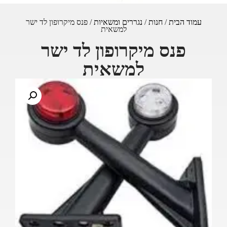
עמוד הבית
/
חנות
/
נגררים ומשאיות
/ פנס מיקרופון לד ישר
למשאית
פנס מיקרופון לד ישר
למשאית