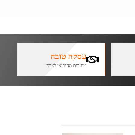
עסקה טובה
מחירים מהיבואן לצרכן