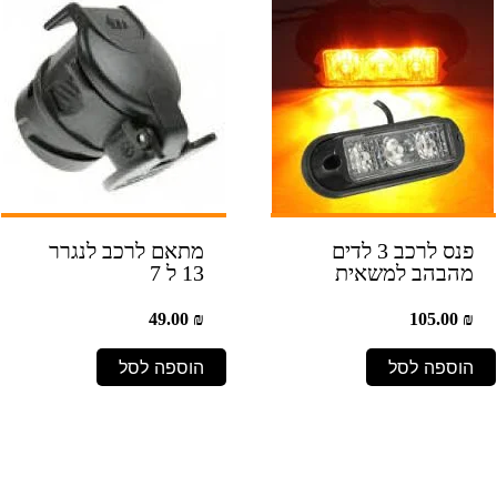
פנס לרכב 3 לדים
מתאם לרכב לנגרר
מהבהב למשאית
13 ל 7
49.00
₪
105.00
₪
הוספה לסל
הוספה לסל