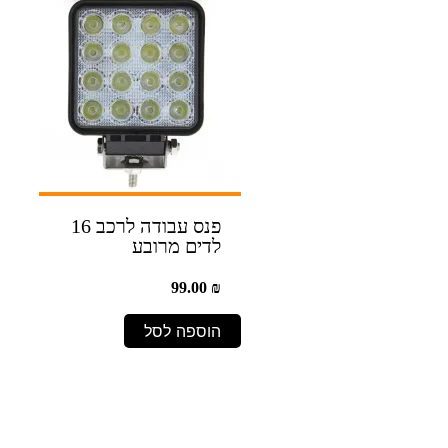
פנס עבודה לרכב 16
לדים מרובע
99.00
₪
הוספה לסל