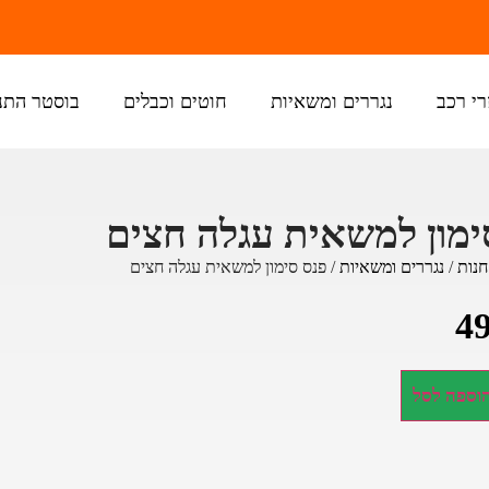
רי רכב
נגררים ומשאיות
חוטים וכבלים
בוסטר התנ
ימון למשאית עגלה חצים
חנות
/
נגררים ומשאיות
/ פנס סימון למשאית עגלה חצים
4
וספה לסל