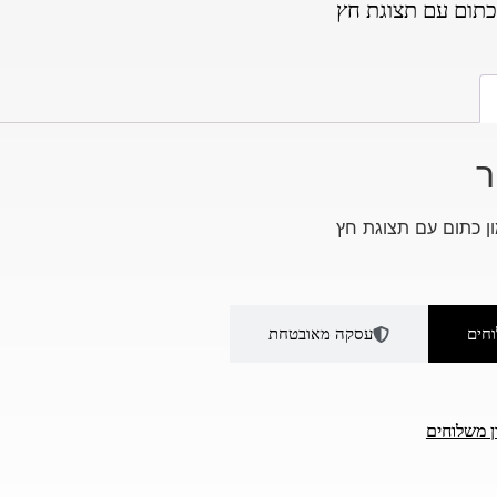
 כתום עם תצוגת חץ
ר
ן כתום עם תצוגת חץ
חים
עסקה מאובטחת
ן משלוחים