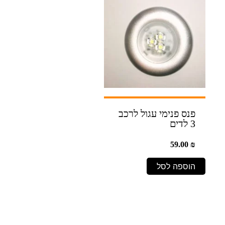
פנס פנימי עגול לרכב
3 לדים
59.00
₪
הוספה לסל