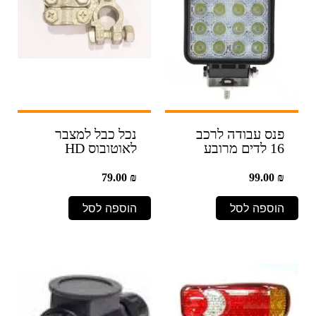
פנס עבודה לרכב
נכל כבל למצבר
16 לדים מרובע
לאוטובוס HD
79.00
₪
99.00
₪
הוספה לסל
הוספה לסל