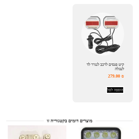
קיט פנסים לרכב לנגרר לד
לעגלה
279.00
₪
הוספה לסל
מוצרים דומים בקטגוריה זו