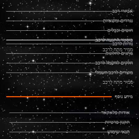
אביזרי רכב
נגררים ומשאיות
חוטים וכבלים
בוסטר התנעה לרכב
נורות לרכב
ממיר מתח לרכב
מתגים לחלונות
חלקים לחשמל לרכב
מוצרים לרכב חשמלי
ממיר מתח לרכב
מידע נוסף
אודות פלאקאר
תקנון פרטיות
תנאי שימוש