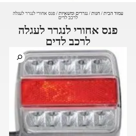
עמוד הבית
/
חנות
/
נגררים ומשאיות
/ פנס אחורי לנגרר לעגלה
לרכב לדים
פנס אחורי לנגרר לעגלה
לרכב לדים