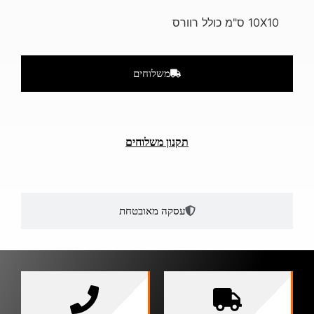
10X10 ס"מ כולל רוורס
משלוחים
תקנון משלוחים
עסקה מאובטחת