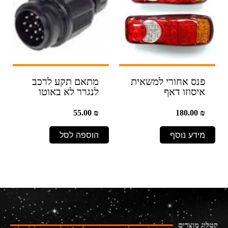
פנס אחורי למשאית
מתאם תקע לרכב
איסוזו דאף
לנגרר לא באוטו
55.00
₪
180.00
₪
מידע נוסף
הוספה לסל
קטלוג מוצרים