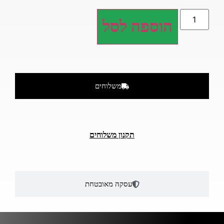
הוספה לסל
משלוחים
תקנון משלוחים
עסקה מאובטחת