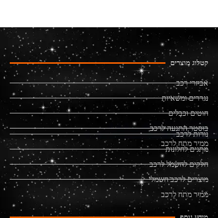
קטלוג מוצרים
אביזרי רכב
נגררים ומשאיות
חוטים וכבלים
בוסטר התנעה לרכב
נורות לרכב
ממיר מתח לרכב
מתגים לחלונות
חלקים לחשמל לרכב
מוצרים לרכב חשמלי
ממיר מתח לרכב
מידע נוסף