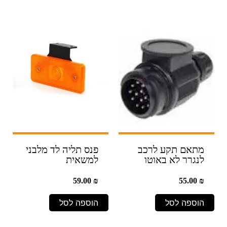
מתאם תקע לרכב
פנס תליה לד מלבני
לנגרר לא באוטו
למשאית
59.00
₪
55.00
₪
הוספה לסל
הוספה לסל