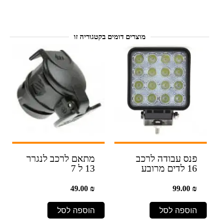
מוצרים דומים בקטגוריה זו
פנס עבודה לרכב
מתאם לרכב לנגרר
16 לדים מרובע
13 ל 7
49.00
₪
99.00
₪
הוספה לסל
הוספה לסל