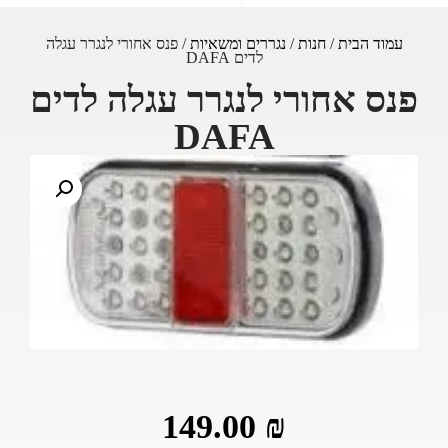
עמוד הבית
/
חנות
/
נגררים ומשאיות
/ פנס אחורי לנגרר עגלה
לדים DAFA
פנס אחורי לנגרר עגלה לדים
DAFA
149.00
₪