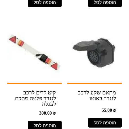
הוספה לסל
הוספה לסל
מתאם שקע לרכב
קיט לדים לרכב
לנגרר באוטו
לנגרר פלטה מתכת
לעגלה
55.00
₪
300.00
₪
הוספה לסל
הוספה לסל