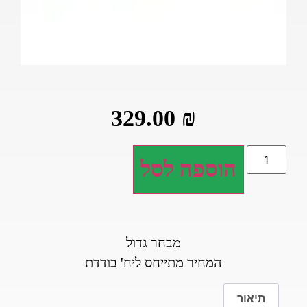
329.00
₪
הוספה לסל
מבחר גדול
המחיר מתייחס ליח' בודדת
תיאור