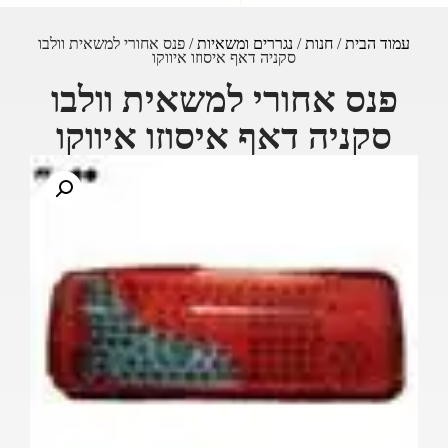
עמוד הבית
/
חנות
/
נגררים ומשאיות
/ פנס אחורי למשאית וולבו
סקניה דאף איסוזו איווקו
פנס אחורי למשאית וולבו
סקניה דאף איסוזו איווקו