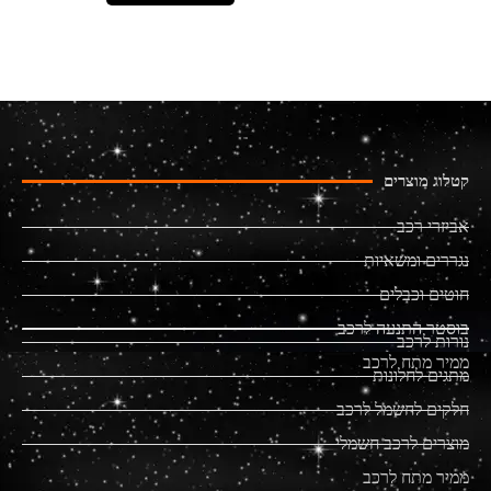
קטלוג מוצרים
אביזרי רכב
נגררים ומשאיות
חוטים וכבלים
בוסטר התנעה לרכב
נורות לרכב
ממיר מתח לרכב
מתגים לחלונות
חלקים לחשמל לרכב
מוצרים לרכב חשמלי
ממיר מתח לרכב