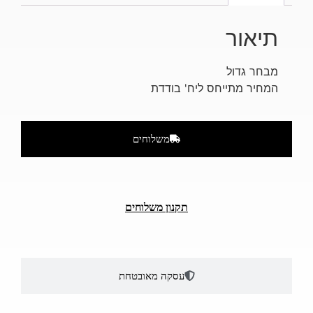
תיאור
מבחר גדול
המחיר מתייחס ליח' בודדת
משלוחים
תקנון משלוחים
עסקה מאובטחת