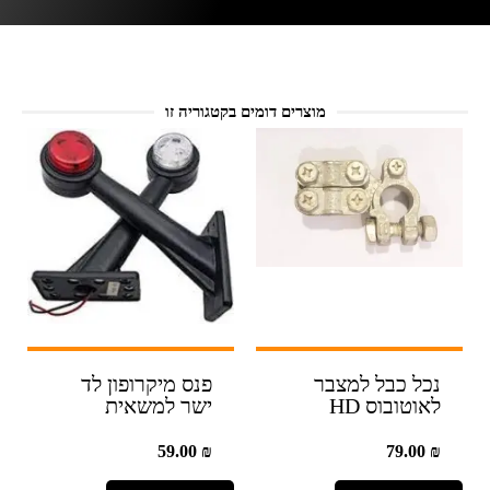
מוצרים דומים בקטגוריה זו
נכל כבל למצבר
פנס מיקרופון לד
לאוטובוס HD
ישר למשאית
59.00
₪
79.00
₪