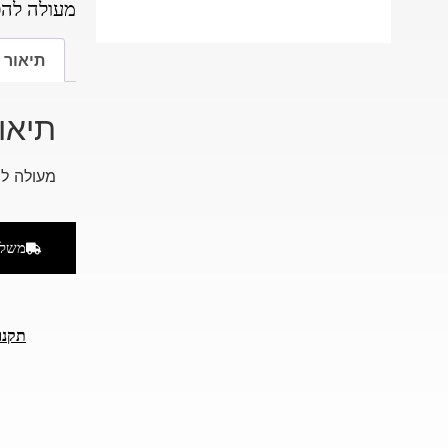
מעולה להפ
תיאור
תיאו
מעולה לה
משלו
תקנו