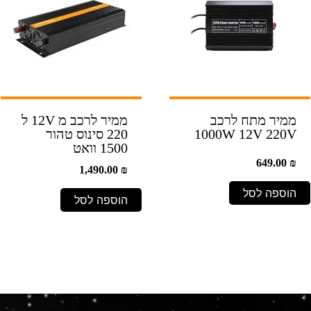
ממיר מתח לרכב
ממיר לרכב מ 12V ל
1000W 12V 220V
220 סינוס טהור
1500 וואט
649.00
₪
1,490.00
₪
הוספה לסל
הוספה לסל