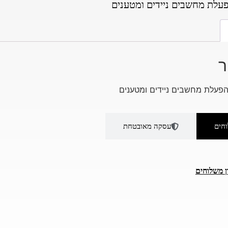
עלת מחשבים ניידים ומטענים
ר
פעלת מחשבים ניידים ומטענים
חים
עסקה מאובטחת
ן משלוחים