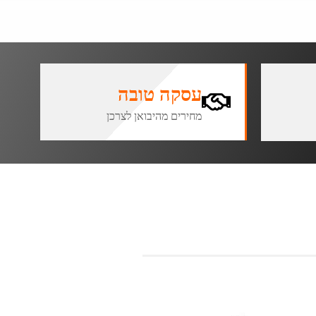
עסקה טובה
מחירים מהיבואן לצרכן