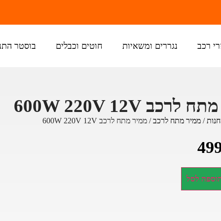
רי רכב
נגררים ומשאיות
חוטים וכבלים
בוסטר התנ
לרכב 600W 220V 12V
חנות
/
ממיר מתח לרכב
/ ממיר מתח לרכב 600W 220V 12V
49
וספה לסל