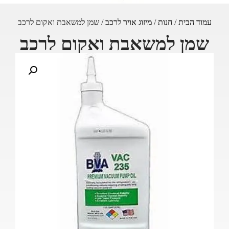
עמוד הבית
/
חנות
/
מיזוג אויר לרכב
/ שמן למשאבת ואקום לרכב
שמן למשאבת ואקום לרכב