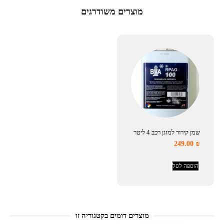
מוצרים משודרגים
שמן קירור למזגן רכב 4 ליטר
249.00
₪
הוספה לסל
מוצרים דומים בקטגוריה זו