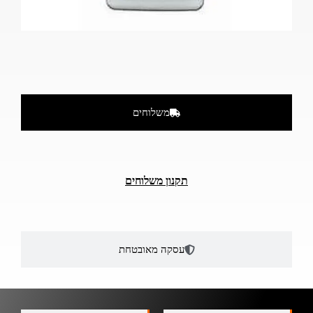
משלוחים
תקנון משלוחים
עסקה מאובטחת