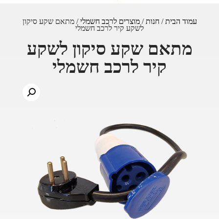
עמוד הבית
/
חנות
/
מוצרים לרכב חשמלי
/ מתאם שקע סיקון
לשקע קיר לרכב חשמלי
מתאם שקע סיקון לשקע
קיר לרכב חשמלי