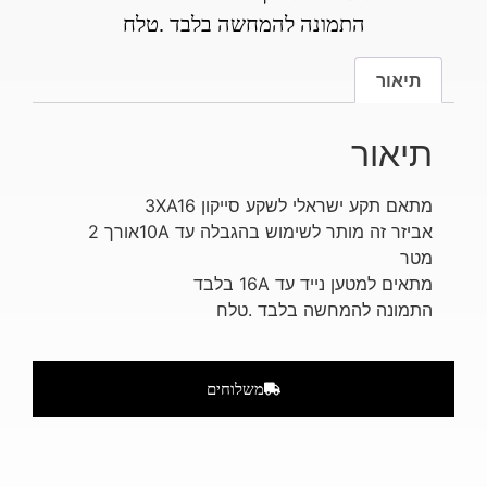
התמונה להמחשה בלבד .טלח
תיאור
תיאור
מתאם תקע ישראלי לשקע סייקון 3XA16
אביזר זה מותר לשימוש בהגבלה עד 10Aאורך 2
מטר
מתאים למטען נייד עד 16A בלבד
התמונה להמחשה בלבד .טלח
משלוחים