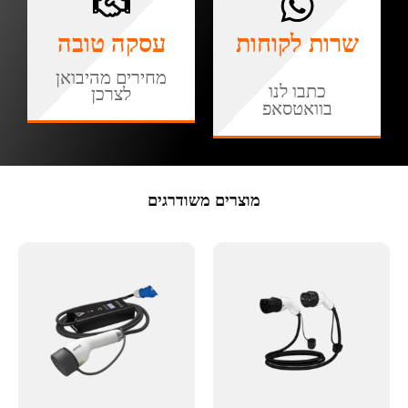
שרות לקוחות
עסקה טובה
מחירים מהיבואן
כתבו לנו
לצרכן
בוואטסאפ
מוצרים משודרגים