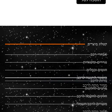
קטלוג מוצרים
אביזרי רכב
נגררים ומשאיות
חוטים וכבלים
בוסטר התנעה לרכב
נורות לרכב
ממיר מתח לרכב
מתגים לחלונות
חלקים לחשמל לרכב
מוצרים לרכב חשמלי
ממיר מתח לרכב