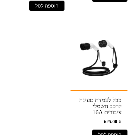
הוספה לסל
כבל לעמדת טעינה
לרכב חשמלי
ציבורית 16A
625.00
₪
הוספה לסל