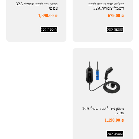
כבל לעמדת טעינה לרכב
מטען נייד לרכב חשמלי 32A
חשמלי ציבורית 32A
עם צג
1,390.00
₪
679.00
₪
הוספה לסל
הוספה לסל
מטען נייד לרכב חשמלי 16A
עם צג
1,190.00
₪
הוספה לסל