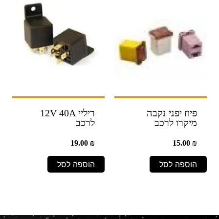
פיוז יפני נקבה
ריליי 12V 40A
מיקרו לרכב
לרכב
19.00
₪
15.00
₪
הוספה לסל
הוספה לסל