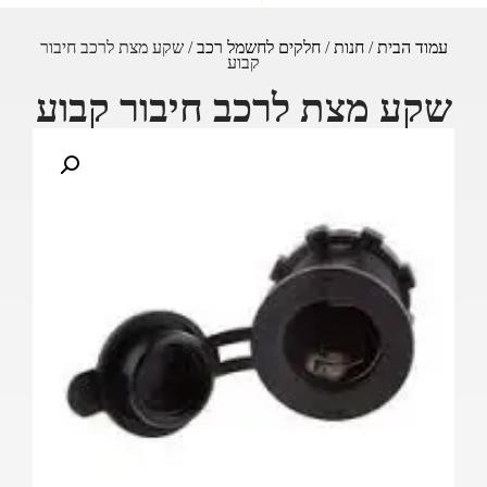
עמוד הבית
/
חנות
/
חלקים לחשמל רכב
/ שקע מצת לרכב חיבור
קבוע
שקע מצת לרכב חיבור קבוע