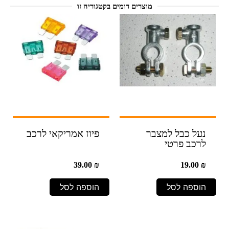
מוצרים דומים בקטגוריה זו
נעל כבל למצבר
פיוז אמריקאי לרכב
לרכב פרטי
39.00
₪
19.00
₪
הוספה לסל
הוספה לסל