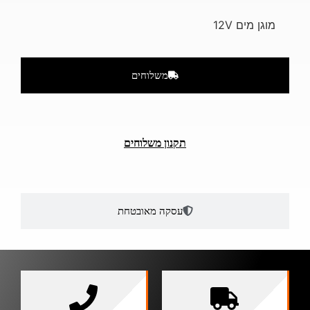
מוגן מים 12V
משלוחים
תקנון משלוחים
עסקה מאובטחת