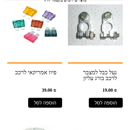
מוצרים דומים בקטגוריה זו
נעל כבל למצבר
פיוז אמריקאי לרכב
לרכב בורג עליון
39.00
₪
19.00
₪
הוספה לסל
הוספה לסל