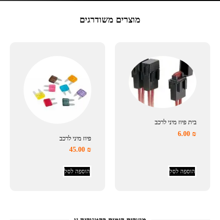
מוצרים משודרגים
בית פיוז מיני לרכב
6.00
₪
פיוז מיני לרכב
45.00
₪
הוספה לסל
הוספה לסל