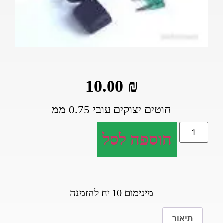
10.00
₪
חוטים יצוקים עובי 0.75 ממ
הוספה לסל
מינימום 10 יח להזמנה
תיאור