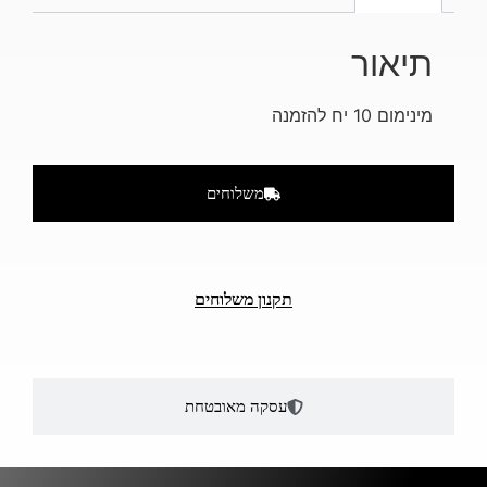
תיאור
מינימום 10 יח להזמנה
משלוחים
תקנון משלוחים
עסקה מאובטחת