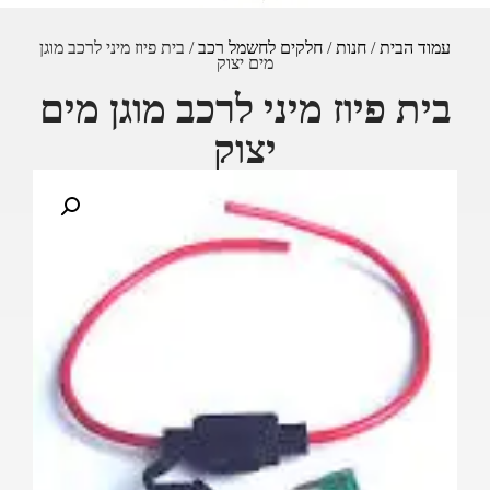
עמוד הבית
/
חנות
/
חלקים לחשמל רכב
/ בית פיוז מיני לרכב מוגן
מים יצוק
בית פיוז מיני לרכב מוגן מים
יצוק