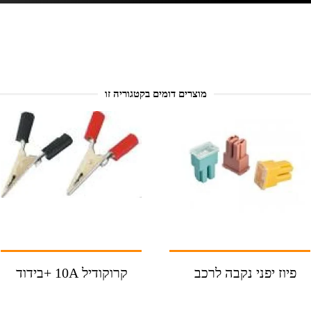
מוצרים דומים בקטגוריה זו
פיוז יפני נקבה לרכב
קרוקודיל 10A +בידוד