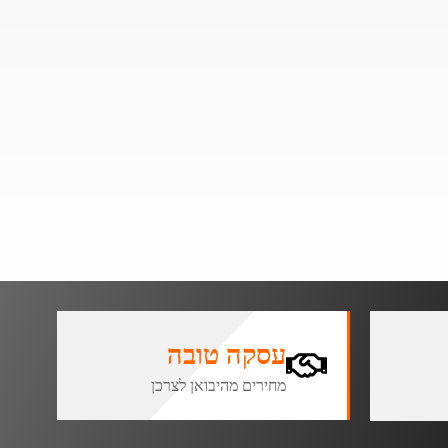
עסקה טובה
מחירים מהיבואן לצרכן