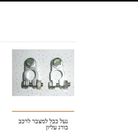
נעל כבל למצבר לרכב
בורג עליון