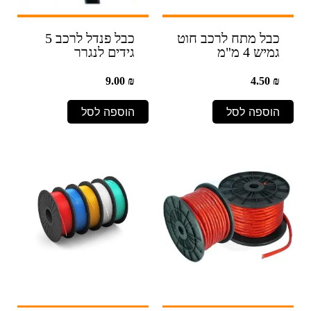
כבל מתח לרכב חוט
כבל פנדל לרכב 5
גמיש 4 מ"מ
גידים לנגרר
9.00
₪
4.50
₪
הוספה לסל
הוספה לסל