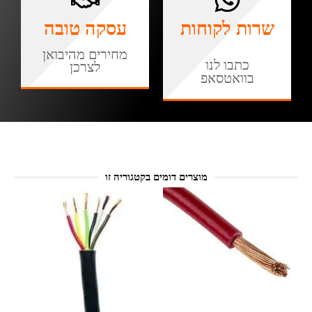
שרות לקוחות
עסקה טובה
מחירים מהיבואן
כתבו לנו
לצרכן
בוואטסאפ
מוצרים דומים בקטגוריה זו