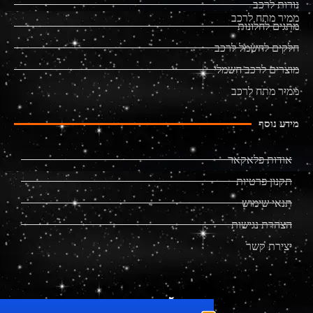
נורות לרכב
ממיר מתח לרכב
מתגים לחלונות
חלקים לחשמל לרכב
מוצרים לרכב חשמלי
ממיר מתח לרכב
מידע נוסף
אודות פלאקאר
תקנון פרטיות
תנאי שימוש
הצהרת נגישות
יצירת קשר