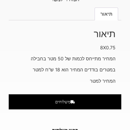
תיאור
תיאור
8X0.75
המחיר מתייחס לכמות של 50 מטר בחבילה
במטרים בודדים המחיר הוא 18 ש"ח למטר
המחיר למטר
משלוחים