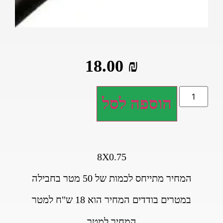
18.00
₪
הוספה לסל
8X0.75
המחיר מתייחס לכמות של 50 מטר בחבילה
במטרים בודדים המחיר הוא 18 ש"ח למטר
המחיר למטר