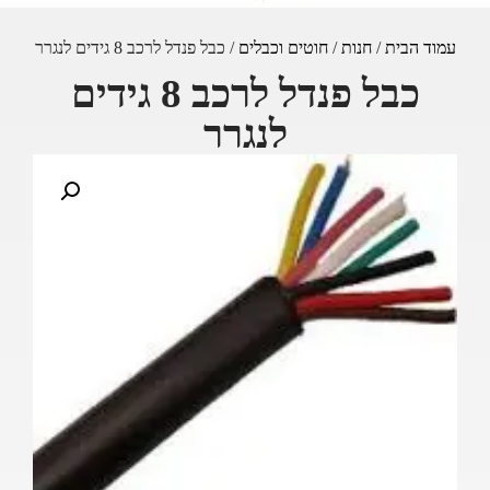
עמוד הבית
/
חנות
/
חוטים וכבלים
/ כבל פנדל לרכב 8 גידים לנגרר
כבל פנדל לרכב 8 גידים
לנגרר