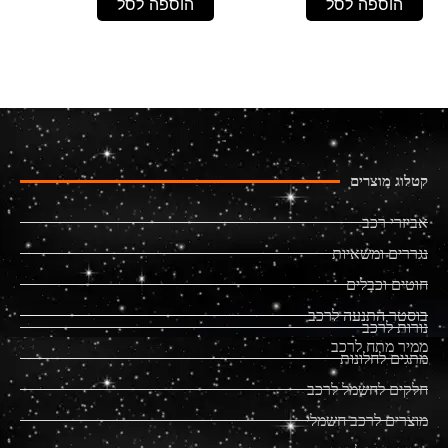
הוספה לסל
הוספה לסל
קטלוג מוצרים
אביזרי רכב
נגררים ומשאיות
חוטים וכבלים
בוסטר התנעה לרכב
נורות לרכב
ממיר מתח לרכב
מתגים לחלונות
חלקים לחשמל לרכב
מוצרים לרכב חשמלי