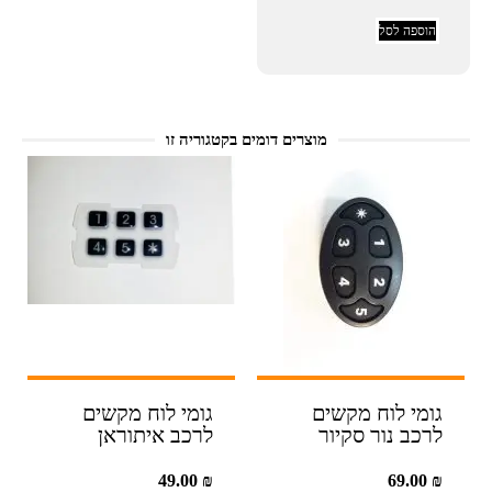
הוספה לסל
מוצרים דומים בקטגוריה זו
גומי לוח מקשים
גומי לוח מקשים
לרכב נור סקיור
לרכב איתוראן
49.00
₪
69.00
₪