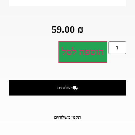
59.00
₪
הוספה לסל
משלוחים
תקנון משלוחים