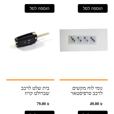
הוספה לסל
הוספה לסל
גומי לוח מקשים
בית שלט לרכב
לרכב סרפיסטאר
שברולט קרוז
79.00
₪
49.00
₪