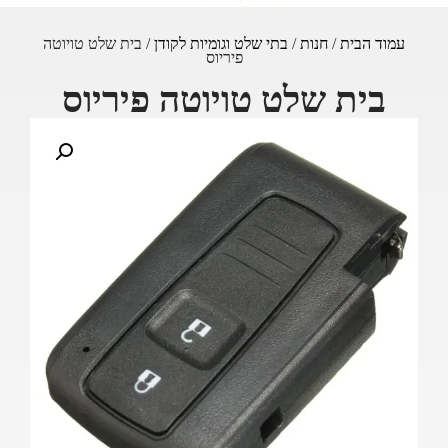
עמוד הבית
/
חנות
/
בתי שלט וגומיות לקודן
/ בית שלט טויוטה
פיריוס
בית שלט טויוטה פיריוס