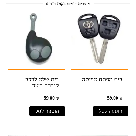
מוצרים דומים בקטגוריה זו
בית מפתח טויוטה
בית שלט לרכב
קוברה ביצה
59.00
₪
59.00
₪
הוספה לסל
הוספה לסל