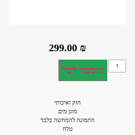
299.00
₪
הוספה לסל
חזק ואיכותי
מוגן מים
התמונה להמחשה בלבד
טלח