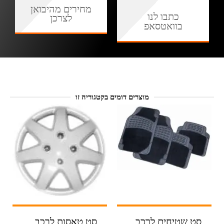
מחירים מהיבואן
כתבו לנו
לצרכן
בוואטסאפ
מוצרים דומים בקטגוריה זו
סט שטיחים לרכב
סט טאסות לרכב