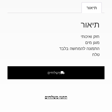
תיאור
תיאור
חזק ואיכותי
מוגן מים
התמונה להמחשה בלבד
טלח
משלוחים
תקנון משלוחים