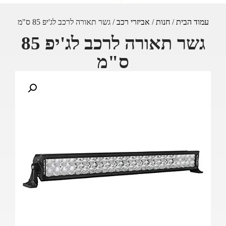
עמוד הבית
/
חנות
/
אביזרי רכב
/ גשר תאורה לרכב לג'יפ 85 ס"מ
גשר תאורה לרכב לג'יפ 85
ס"מ