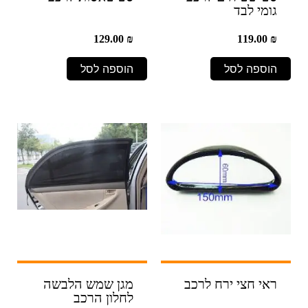
גומי לבד
129.00
₪
119.00
₪
הוספה לסל
הוספה לסל
ראי חצי ירח לרכב
מגן שמש הלבשה
לחלון הרכב