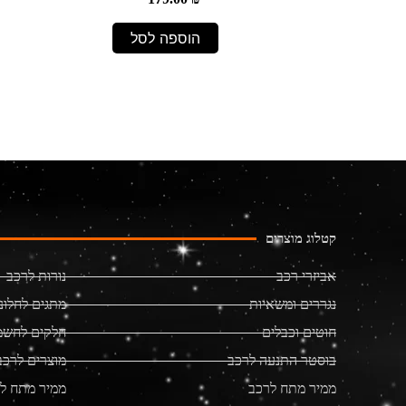
הוספה לסל
קטלוג מוצרים
אביזרי רכב
נורות לרכב
נגררים ומשאיות
מתגים לחלונ
חוטים וכבלים
חלקים לחשמ
בוסטר התנעה לרכב
מוצרים לרכב
ממיר מתח לרכב
ממיר מתח ל