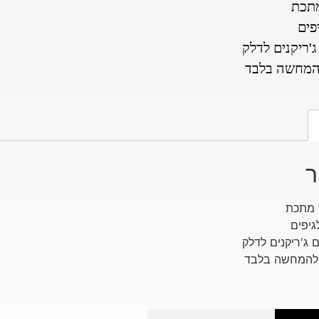
מתכת
פים
ג'ריקנים לדלק
המחשה בלבד
ר
 מתכת
גיפים
ם ג'ריקנים לדלק
להמחשה בלבד