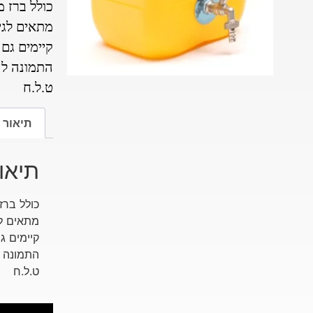
כולל ברז 
מתאים לגי
קיימים גם 
התמונה ל
ט.ל.ח
תיאור
תיאו
כולל ברז
מתאים ל
קיימים ג
התמונה 
ט.ל.ח