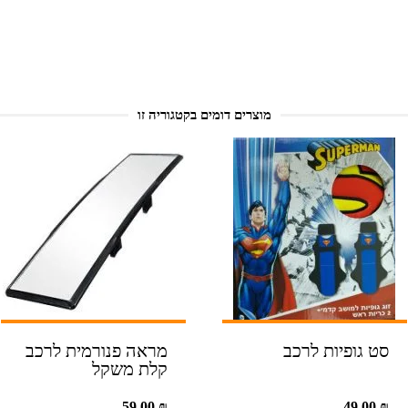
מוצרים דומים בקטגוריה זו
סט גופיות לרכב
מראה פנורמית לרכב
קלת משקל
59.00
₪
49.00
₪