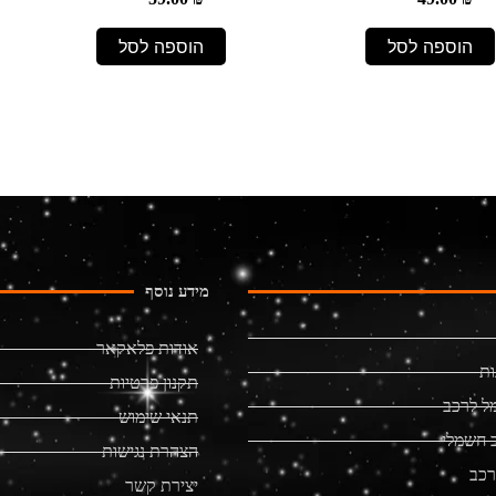
הוספה לסל
הוספה לסל
מידע נוסף
אודות פלאקאר
ות
תקנון פרטיות
ל לרכב
תנאי שימוש
 חשמלי
הצהרת נגישות
רכב
יצירת קשר