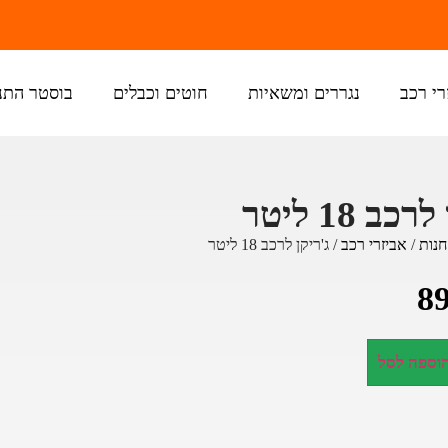
רי רכב
נגררים ומשאיות
חוטים וכבלים
בוסטר התנ
כב 18 ליטר
חנות
/
אביזרי רכב
/ ג'ריקן לרכב 18 ליטר
8
וספה לסל