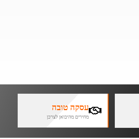
עסקה טובה
מחירים מהיבואן לצרכן