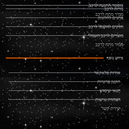
בוסטר התנעה לרכב
נורות לרכב
ממיר מתח לרכב
מתגים לחלונות
חלקים לחשמל לרכב
מוצרים לרכב חשמלי
ממיר מתח לרכב
מידע נוסף
אודות פלאקאר
תקנון פרטיות
תנאי שימוש
הצהרת נגישות
יצירת קשר