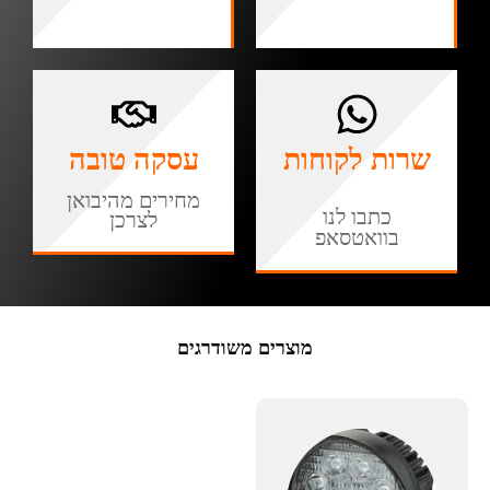
שרות לקוחות
עסקה טובה
מחירים מהיבואן
כתבו לנו
לצרכן
בוואטסאפ
מוצרים משודרגים