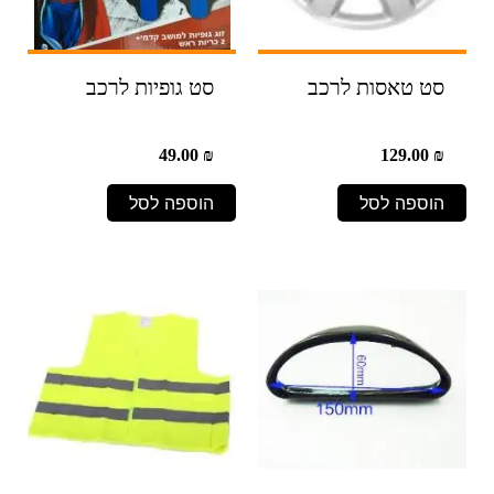
סט טאסות לרכב
סט גופיות לרכב
49.00
₪
129.00
₪
הוספה לסל
הוספה לסל