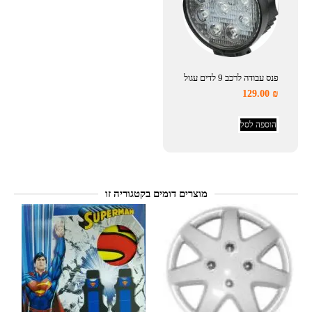
פנס עבודה לרכב 9 לדים עגול
129.00
₪
הוספה לסל
מוצרים דומים בקטגוריה זו