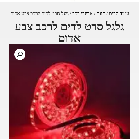
עמוד הבית
/
חנות
/
אביזרי רכב
/ גלגל סרט לדים לרכב צבע אדום
גלגל סרט לדים לרכב צבע
אדום