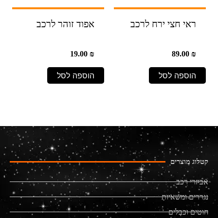
ראי חצי ירח לרכב
אפוד זוהר לרכב
19.00
₪
89.00
₪
הוספה לסל
הוספה לסל
קטלוג מוצרים
אביזרי רכב
נגררים ומשאיות
חוטים וכבלים