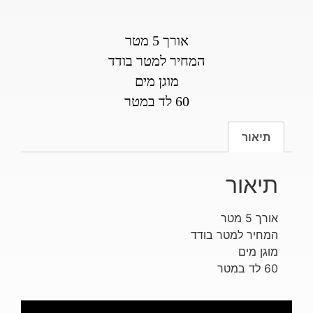
אורך 5 מטר
המחיר למטר בודד
מוגן מים
60 לד במטר
תיאור
תיאור
אורך 5 מטר
המחיר למטר בודד
מוגן מים
60 לד במטר