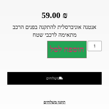
59.00
₪
אנטנה אוניברסלית להתקנה בפנים הרכב
מתאימה לרכבי שטח
הוספה לסל
משלוחים
תקנון משלוחים