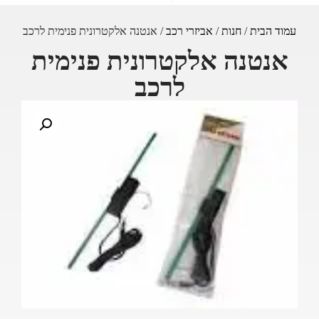
עמוד הבית
/
חנות
/
אביזרי רכב
/ אנטנה אלקטרונית פנימית לרכב
אנטנה אלקטרונית פנימית
לרכב