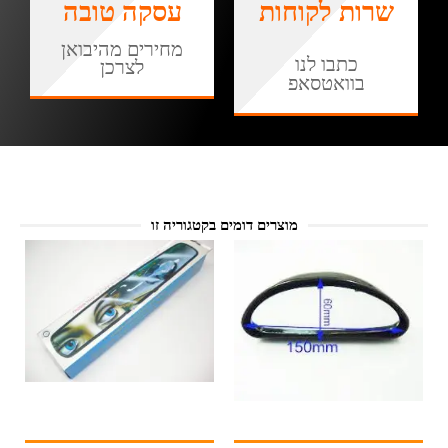
שרות לקוחות
עסקה טובה
מחירים מהיבואן
כתבו לנו
לצרכן
בוואטסאפ
מוצרים דומים בקטגוריה זו