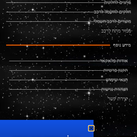
מתגים לחלונות
חלקים לחשמל לרכב
מוצרים לרכב חשמלי
ממיר מתח לרכב
מידע נוסף
אודות פלאקאר
תקנון פרטיות
תנאי שימוש
הצהרת נגישות
יצירת קשר