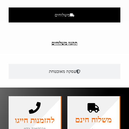
משלוחים
תקנון משלוחים
עסקה מאובטחת
משלוח חינם
להזמנות חייגו