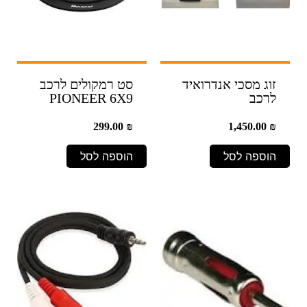
זוג מסכי אנדרואיד
סט רמקולים לרכב
לרכב
PIONEER 6X9
299.00
₪
1,450.00
₪
הוספה לסל
הוספה לסל