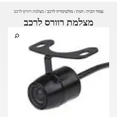
עמוד הבית
/
חנות
/
מולטימדיה לרכב
/ מצלמת רוורס לרכב
מצלמת רוורס לרכב