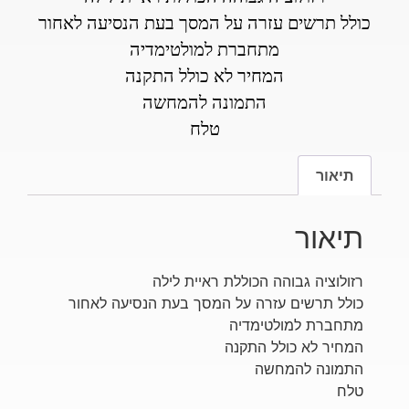
כולל תרשים עזרה על המסך בעת הנסיעה לאחור
מתחברת למולטימדיה
המחיר לא כולל התקנה
התמונה להמחשה
טלח
תיאור
תיאור
רזולוציה גבוהה הכוללת ראיית לילה
כולל תרשים עזרה על המסך בעת הנסיעה לאחור
מתחברת למולטימדיה
המחיר לא כולל התקנה
התמונה להמחשה
טלח