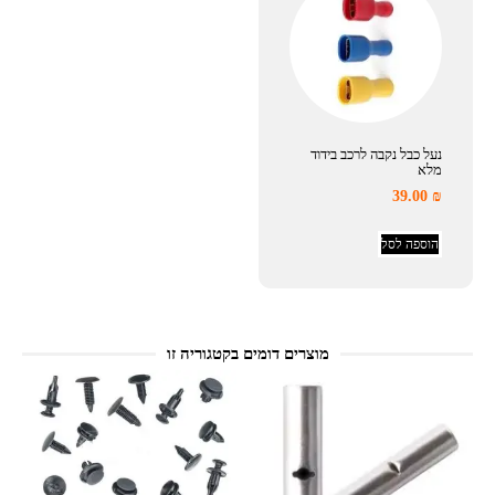
נעל כבל נקבה לרכב בידוד
מלא
39.00
₪
הוספה לסל
מוצרים דומים בקטגוריה זו