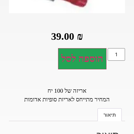
39.00
₪
הוספה לסל
אריזה של 100 יח
המחיר מתייחס לאריזת סופיות אדומות
תיאור