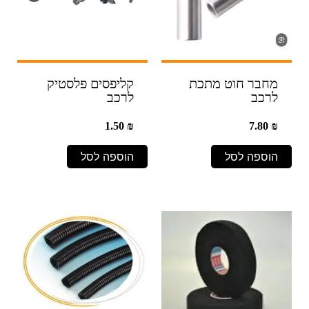
מחבר חוט מתכת
קליפסים פלסטיק
לרכב
לרכב
1.50
₪
7.80
₪
הוספה לסל
הוספה לסל