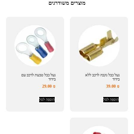
מוצרים משודרגים
נעל כבל נקבה לרכב ללא
נעל כבל טבעת לרכב עם
בידוד
בידוד
29.00
₪
39.00
₪
הוספה לסל
הוספה לסל