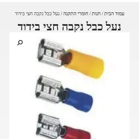
עמוד הבית
/
חנות
/
חומרי התקנה
/ נעל כבל נקבה חצי בידוד
נעל כבל נקבה חצי בידוד