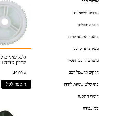
אביזרי רכב
נגררים ומשאיות
חוטים וכבלים
בוסטר התנעה לרכב
ממיר מתח לרכב
גלגל שיניים ל
מוצרים לרכב חשמלי
לחלון מזדה 3
חלקים לחשמל רכב
49.00
₪
הוספה לסל
בתי שלט וגומיות לקודן
חומרי התקנה
כלי עבודה