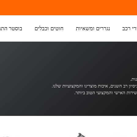
רי רכב
נגררים ומשאיות
חוטים וכבלים
בוסטר התנ
ות.
ון רב השנים, איכות מוצרינו והמקצועיות שלנו.
שירות האישי והמקצועי הטוב ביותר.