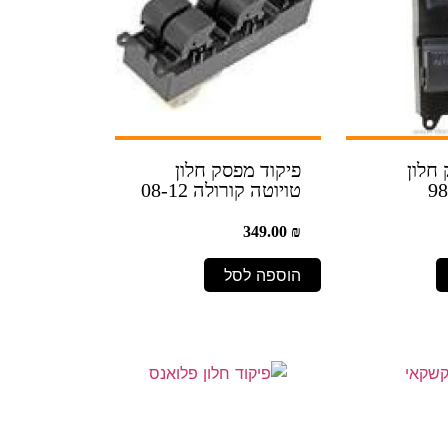
חלון
פיקוד מפסק חלון
טויוטה קורולה 08-12
349.00
₪
הוספה לסל