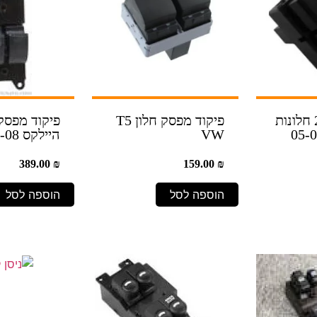
פיקוד מפסק 2 חלונות
פיקוד מפסק חלון T5
פיקוד מפסק 
VW
היילקס 98-08
389.00
₪
159.00
₪
הוספה לסל
הוספה לסל