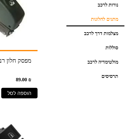
נורות לרכב
מתגים לחלונות
מצלמות דרך לרכב
סוללות
מפסק חלון רנו
מולטימדיה לרכב
תרסיסים
89.00
₪
הוספה לסל