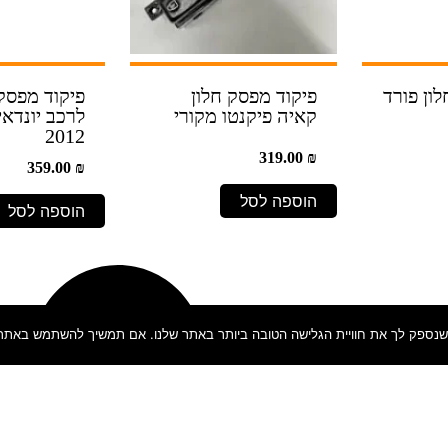
ון פורד
פיקוד מפסק חלון
פיקוד מפסק
קאיה פיקנטו מקורי
2012
319.00
₪
359.00
₪
הוספה לסל
הוספה לסל