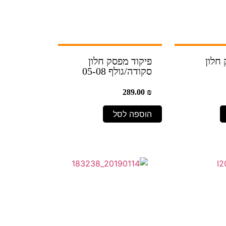
חלון
פיקוד מפסק חלון
סקודה/גולף 05-08
289.00
₪
הוספה לסל