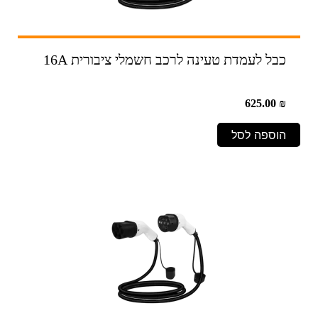
כבל לעמדת טעינה לרכב חשמלי ציבורית 16A
625.00
₪
הוספה לסל