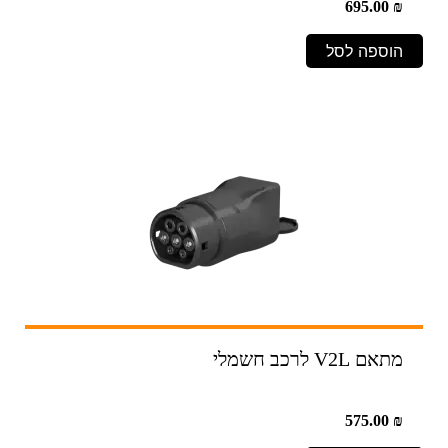
695.00
₪
הוספה לסל
מתאם V2L לרכב חשמלי
575.00
₪