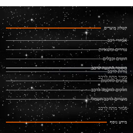
קטלוג מוצרים
אביזרי רכב
נגררים ומשאיות
חוטים וכבלים
בוסטר התנעה לרכב
נורות לרכב
ממיר מתח לרכב
מתגים לחלונות
חלקים לחשמל לרכב
מוצרים לרכב חשמלי
ממיר מתח לרכב
מידע נוסף