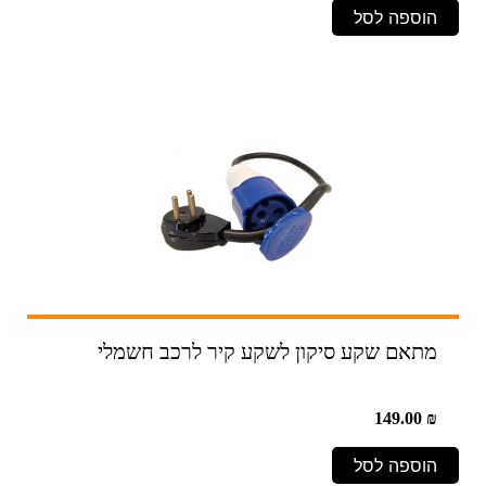
הוספה לסל
מתאם שקע סיקון לשקע קיר לרכב חשמלי
149.00
₪
הוספה לסל