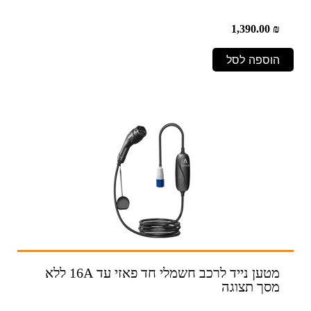
1,390.00
₪
הוספה לסל
מטען נייד לרכב חשמלי חד פאזי עד 16A ללא
מסך תצוגה